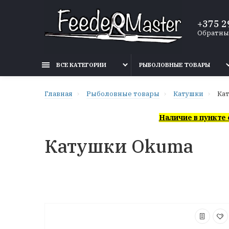
+375 2
Обратны
ВСЕ КАТЕГОРИИ
РЫБОЛОВНЫЕ ТОВАРЫ
Главная
Рыболовные товары
Катушки
Ка
Наличие в пункте 
Катушки Okuma