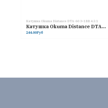
Катушка Okuma Distance DTA-60 3+1BB 4.5:1
Катушка Okuma Distance DTA-60 3+1BB 4.5:1
244.00Руб