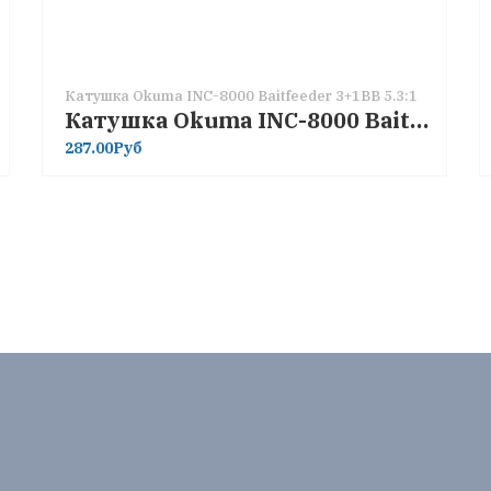
Катушка Okuma INC-8000 Baitfeeder 3+1BB 5.3:1
Катушка Okuma INC-8000 Baitfeeder 3+1BB 5.3:1
287.00Руб