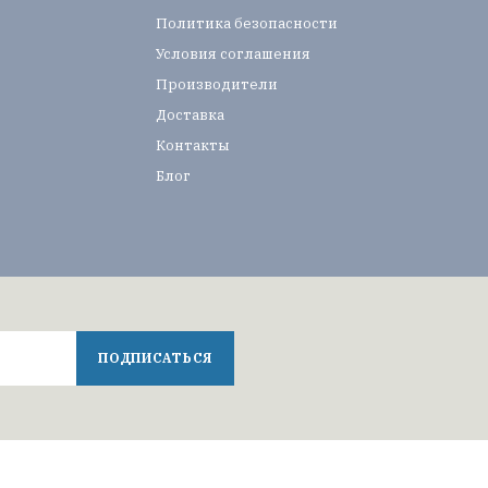
Политика безопасности
Условия соглашения
Производители
Доставка
Контакты
Блог
ПОДПИСАТЬСЯ