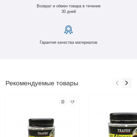
Возврат и обмен товара в течение
30 дней
Гарантия качества материалов
Рекомендуемые товары