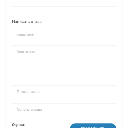
Написать отзыв
Оценка: