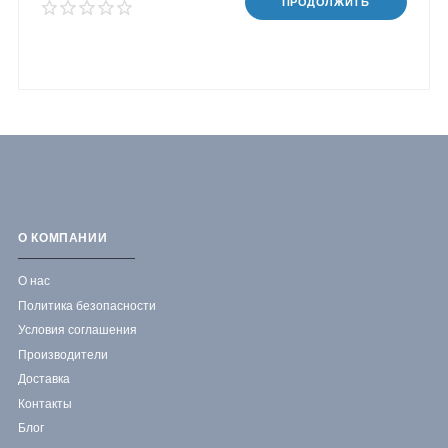
ПРОДОЛЖИТЬ
О КОМПАНИИ
О нас
Политика безопасности
Условия соглашения
Производители
Доставка
Контакты
Блог