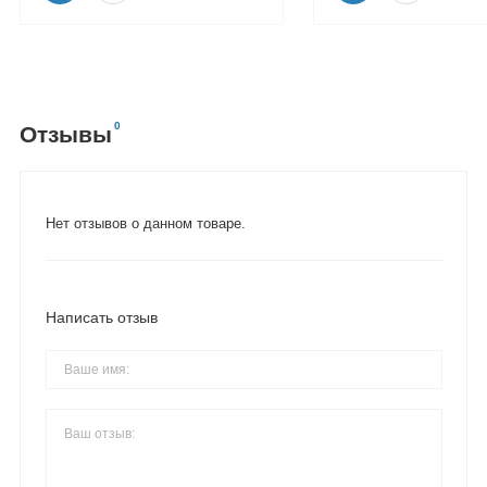
0
Отзывы
Нет отзывов о данном товаре.
Написать отзыв