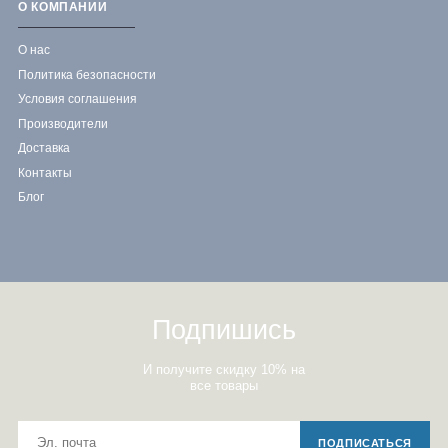
О КОМПАНИИ
О нас
Политика безопасности
Условия соглашения
Производители
Доставка
Контакты
Блог
Подпишись
И получите скидку 10% на
все товары
ПОДПИСАТЬСЯ