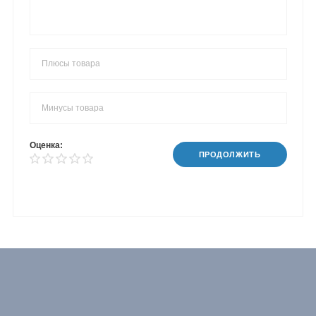
Оценка:
ПРОДОЛЖИТЬ