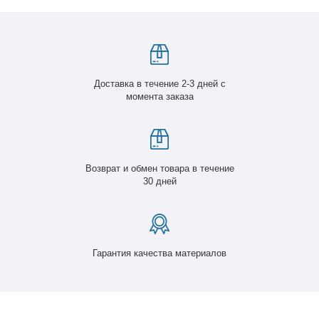
Доставка в течение 2-3 дней с
момента заказа
Возврат и обмен товара в течение
30 дней
Гарантия качества материалов