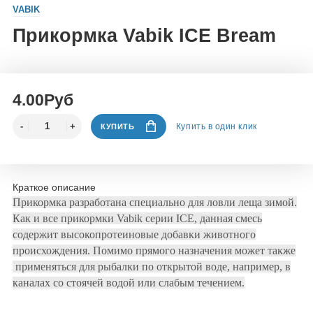
VABIK
Прикормка Vabik ICE Bream
4.00Руб
Купить в один клик
КУПИТЬ
Краткое описание
Прикормка разработана специально для ловли леща зимой.
Как и все прикормки Vabik серии ICE, данная смесь
содержит высокопротеиновые добавки животного
происхождения. Помимо прямого назначения может также
применяться для рыбалки по открытой воде, например, в
каналах со стоячей водой или слабым течением.